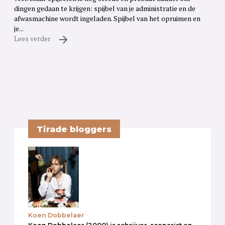
dingen gedaan te krijgen: spijbel van je administratie en de
afwasmachine wordt ingeladen. Spijbel van het opruimen en
je...
Lees verder
Tirade bloggers
Koen Dobbelaer