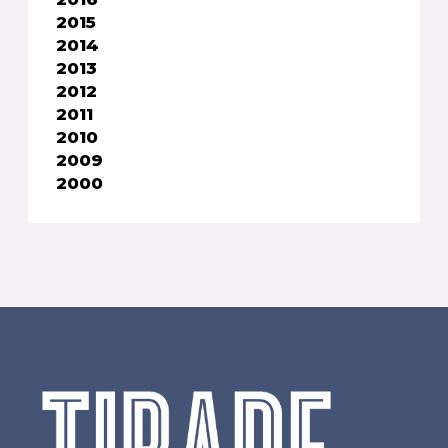
2015
2014
2013
2012
2011
2010
2009
2000