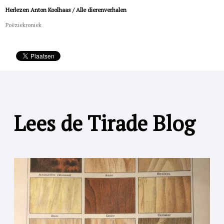
Herlezen Anton Koolhaas / Alle dierenverhalen
Poëziekroniek
Lees de Tirade Blog