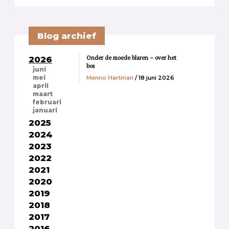
Blog archief
Onder de moede blaren – over het
2026
bos
juni
Menno Hartman
/ 18 juni 2026
mei
april
maart
februari
januari
2025
2024
2023
2022
2021
2020
2019
2018
2017
2016