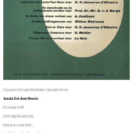
Casanova De geschiedenis van mijn leven
Insula Dei door Nescio
De jonge wolf
[Vervolg Insula Dei]
Parrot is a fair bird...