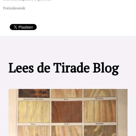
Poëziekroniek
Lees de Tirade Blog