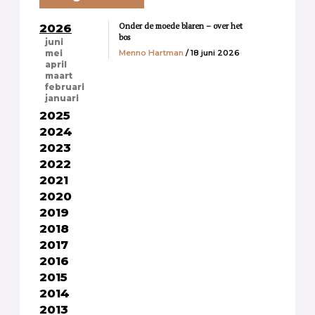
Onder de moede blaren – over het
2026
bos
juni
Menno Hartman
/ 18 juni 2026
mei
april
maart
februari
januari
2025
2024
2023
2022
2021
2020
2019
2018
2017
2016
2015
2014
2013