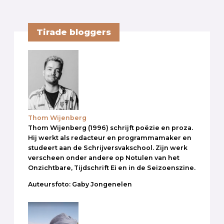
Tirade bloggers
Thom Wijenberg
Thom Wijenberg (1996) schrijft poëzie en proza.
Hij werkt als redacteur en programmamaker en
studeert aan de Schrijversvakschool. Zijn werk
verscheen onder andere op Notulen van het
Onzichtbare, Tijdschrift Ei en in de Seizoenszine.
Auteursfoto: Gaby Jongenelen