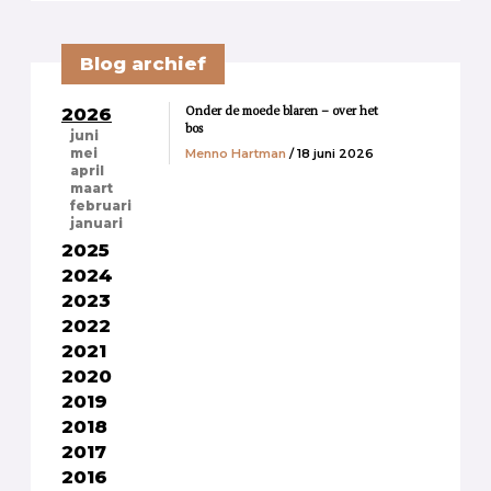
Blog archief
Onder de moede blaren – over het
2026
bos
juni
Menno Hartman
/ 18 juni 2026
mei
april
maart
februari
januari
2025
2024
2023
2022
2021
2020
2019
2018
2017
2016