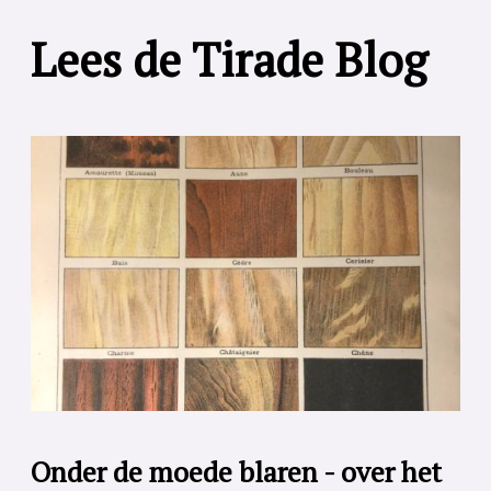
Lees de Tirade Blog
Onder de moede blaren - over het