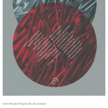
Ester Naomi Perquin Bij dit nummer