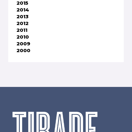
2015
2014
2013
2012
2011
2010
2009
2000