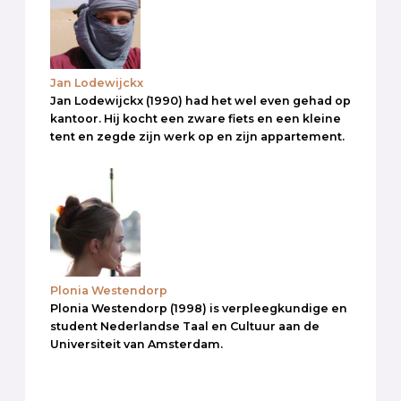
Jan Lodewijckx
Jan Lodewijckx (1990) had het wel even gehad op
kantoor. Hij kocht een zware fiets en een kleine
tent en zegde zijn werk op en zijn appartement.
Plonia Westendorp
Plonia Westendorp (1998) is verpleegkundige en
student Nederlandse Taal en Cultuur aan de
Universiteit van Amsterdam.