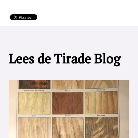
Lees de Tirade Blog