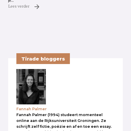
je...
Lees verder
Tirade bloggers
Fannah Palmer
Fannah Palmer (1994) studeert momenteel
online aan de Rijksuniversiteit Groningen. Ze
schrijft zelf fictie, poëzie en af en toe een essay.