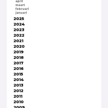
april
maart
februari
januari
2025
2024
2023
2022
2021
2020
2019
2018
2017
2016
2015
2014
2013
2012
2011
2010
2009