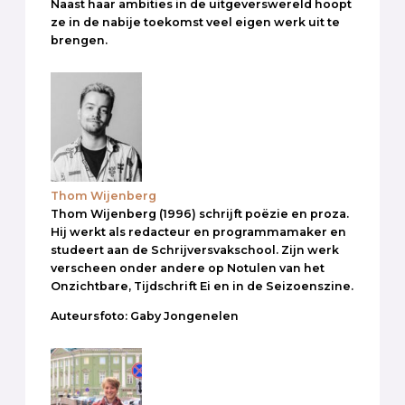
Naast haar ambities in de uitgeverswereld hoopt
ze in de nabije toekomst veel eigen werk uit te
brengen.
Thom Wijenberg
Thom Wijenberg (1996) schrijft poëzie en proza.
Hij werkt als redacteur en programmamaker en
studeert aan de Schrijversvakschool. Zijn werk
verscheen onder andere op Notulen van het
Onzichtbare, Tijdschrift Ei en in de Seizoenszine.
Auteursfoto: Gaby Jongenelen