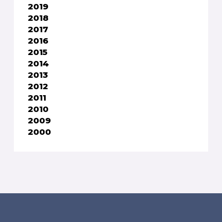
2019
2018
2017
2016
2015
2014
2013
2012
2011
2010
2009
2000