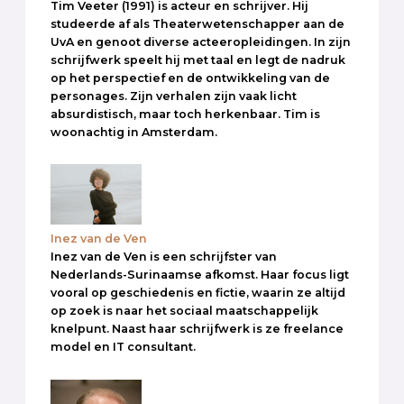
Tim Veeter (1991) is acteur en schrijver. Hij
studeerde af als Theaterwetenschapper aan de
UvA en genoot diverse acteeropleidingen. In zijn
schrijfwerk speelt hij met taal en legt de nadruk
op het perspectief en de ontwikkeling van de
personages. Zijn verhalen zijn vaak licht
absurdistisch, maar toch herkenbaar. Tim is
woonachtig in Amsterdam.
Inez van de Ven
Inez van de Ven is een schrijfster van
Nederlands-Surinaamse afkomst. Haar focus ligt
vooral op geschiedenis en fictie, waarin ze altijd
op zoek is naar het sociaal maatschappelijk
knelpunt. Naast haar schrijfwerk is ze freelance
model en IT consultant.