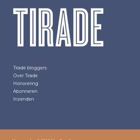
Tirade bloggers
Over Tirade
Honorering
Abonneren
Inzenden