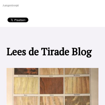
Aangestreept
Lees de Tirade Blog