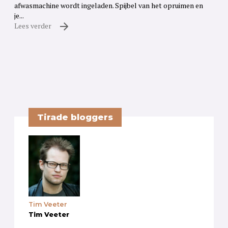
afwasmachine wordt ingeladen. Spijbel van het opruimen en
je...
Lees verder
Tirade bloggers
Tim Veeter
Tim Veeter