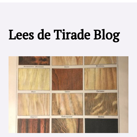
Lees de Tirade Blog