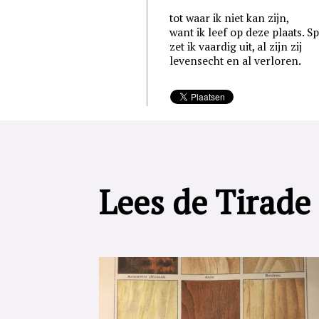
tot waar ik niet kan zijn,
want ik leef op deze plaats. S
zet ik vaardig uit, al zijn zij
levensecht en al verloren.
Lees de Tirade