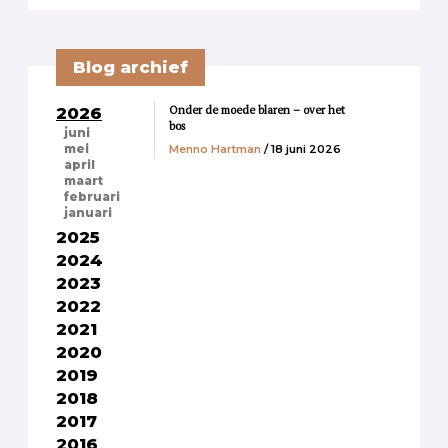
Blog archief
Onder de moede blaren – over het
2026
bos
juni
Menno Hartman
/ 18 juni 2026
mei
april
maart
februari
januari
2025
2024
2023
2022
2021
2020
2019
2018
2017
2016