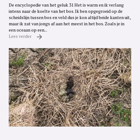
De encyclopedie van het geluk 31 Het is warm en ik verlang
intens naar de koelte van het bos. Ik ben opgegroeid op de
scheidslijn tussen bos en veld dus je kon altijd beide kanten uit,
maar ik zat van jongs af aan het meest in het bos. Zoals je in
een oceaan op een...
Lees verder