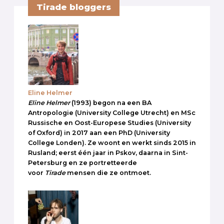
Tirade bloggers
Eline Helmer
Eline Helmer
(1993) begon na een BA
Antropologie (University College Utrecht) en MSc
Russische en Oost-Europese Studies (University
of Oxford) in 2017 aan een PhD (University
College Londen). Ze woont en werkt sinds 2015 in
Rusland; eerst één jaar in Pskov, daarna in Sint-
Petersburg en ze portretteerde
voor
Tirade
mensen die ze ontmoet.