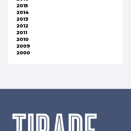
2015
2014
2013
2012
2011
2010
2009
2000