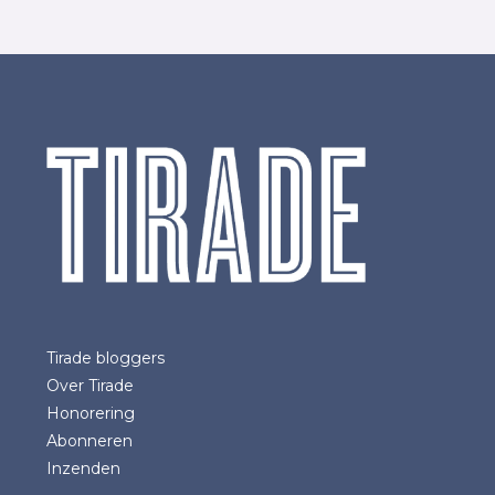
Tirade bloggers
Over Tirade
Honorering
Abonneren
Inzenden