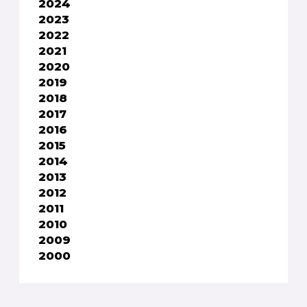
2024
2023
2022
2021
2020
2019
2018
2017
2016
2015
2014
2013
2012
2011
2010
2009
2000