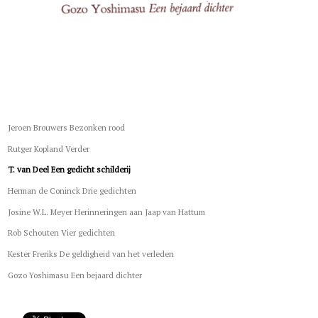
Jeroen Brouwers Bezonken rood
Rutger Kopland Verder
T. van Deel Een gedicht schilderij
Herman de Coninck Drie gedichten
Josine W.L. Meyer Herinneringen aan Jaap van Hattum
Rob Schouten Vier gedichten
Kester Freriks De geldigheid van het verleden
Gozo Yoshimasu Een bejaard dichter