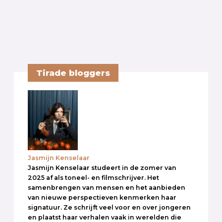
Tirade bloggers
Jasmijn Kenselaar
Jasmijn Kenselaar studeert in de zomer van
2025 af als toneel- en filmschrijver. Het
samenbrengen van mensen en het aanbieden
van nieuwe perspectieven kenmerken haar
signatuur. Ze schrijft veel voor en over jongeren
en plaatst haar verhalen vaak in werelden die