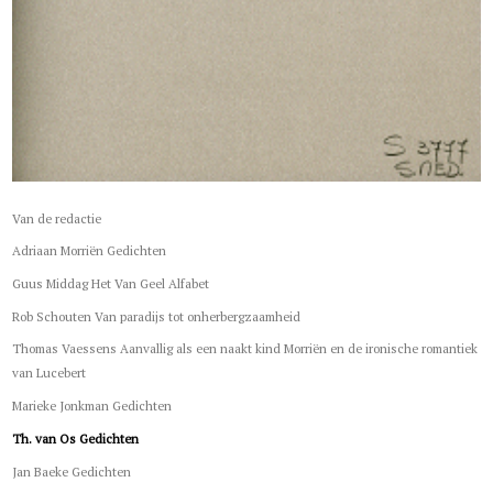
Van de redactie
Adriaan Morriën Gedichten
Guus Middag Het Van Geel Alfabet
Rob Schouten Van paradijs tot onherbergzaamheid
Thomas Vaessens Aanvallig als een naakt kind Morriën en de ironische romantiek
van Lucebert
Marieke Jonkman Gedichten
Th. van Os Gedichten
Jan Baeke Gedichten