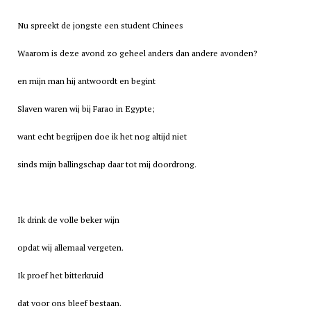
Nu spreekt de jongste een student Chinees
Waarom is deze avond zo geheel anders dan andere avonden?
en mijn man hij antwoordt en begint
Slaven waren wij bij Farao in Egypte;
want echt begrijpen doe ik het nog altijd niet
sinds mijn ballingschap daar tot mij doordrong.
Ik drink de volle beker wijn
opdat wij allemaal vergeten.
Ik proef het bitterkruid
dat voor ons bleef bestaan.