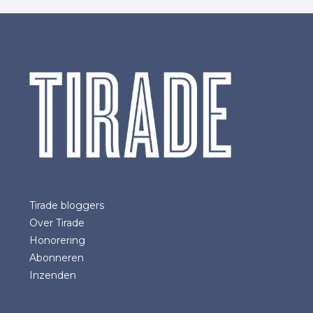
Tirade bloggers
Over Tirade
Honorering
Abonneren
Inzenden