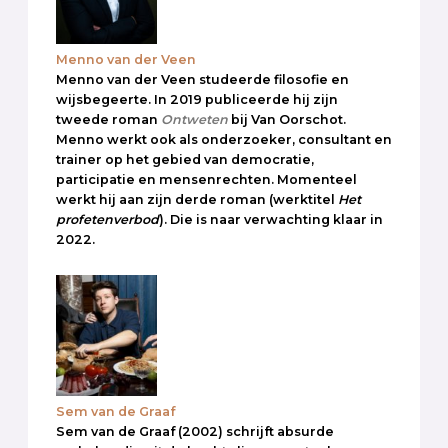
Menno van der Veen
Menno van der Veen studeerde filosofie en
wijsbegeerte. In 2019 publiceerde hij zijn
tweede roman
Ontweten
bij Van Oorschot.
Menno werkt ook als onderzoeker, consultant en
trainer op het gebied van democratie,
participatie en mensenrechten. Momenteel
werkt hij aan zijn derde roman (werktitel
Het
profetenverbod
). Die is naar verwachting klaar in
2022.
Sem van de Graaf
Sem van de Graaf (2002) schrijft absurde