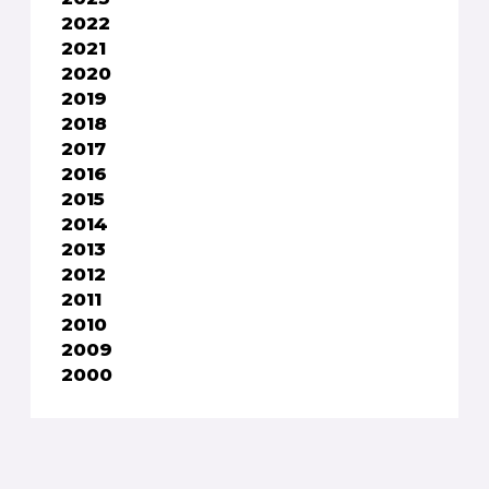
2022
2021
2020
2019
2018
2017
2016
2015
2014
2013
2012
2011
2010
2009
2000