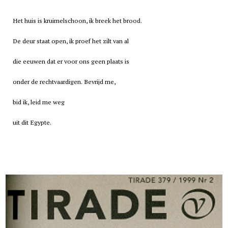
Het huis is kruimelschoon, ik breek het brood.
De deur staat open, ik proef het zilt van al
die eeuwen dat er voor ons geen plaats is
onder de rechtvaardigen. Bevrijd me,
bid ik, leid me weg
uit dit Egypte.