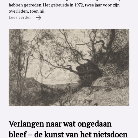
hebben getreden. Het gebeurde in 1972, twee jaar voor zijn
overlijden, toen hij...
Lees verder
Verlangen naar wat ongedaan
bleef – de kunst van het nietsdoen