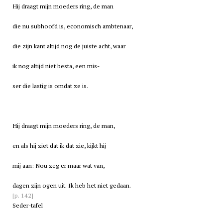
Hij draagt mijn moeders ring, de man
die nu subhoofd is, economisch ambtenaar,
die zijn kant altijd nog de juiste acht, waar
ik nog altijd niet besta, een mis-
ser die lastig is omdat ze is.
Hij draagt mijn moeders ring, de man,
en als hij ziet dat ik dat zie, kijkt hij
mij aan: Nou zeg er maar wat van,
dagen zijn ogen uit. Ik heb het niet gedaan.
[p. 142]
Seder-tafel