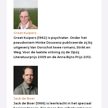
Greet Kuipers
Greet Kuipers (1962) is psychiater. Onder het
pseudoniem Minke Douwesz publiceerde zij bij
uitgeverij Van Oorschot twee romans, Strikt en
Weg. Voor de laatste ontving zij de Opzij
Literatuurprijs 2009 en de Anna Bijns Prijs 2012.
Jack de Boer
Jack de Boer (1966) is leerkracht in het speciaal