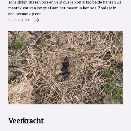
scheidslijn tussen bos en veld dus je kon altijd beide kanten uit,
maar ik zat van jongs af aan het meest in het bos. Zoals je in
een oceaan op een...
Lees verder
Veerkracht