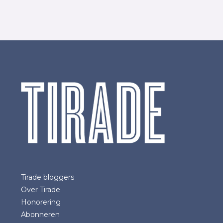
Tirade bloggers
Over Tirade
Honorering
Abonneren