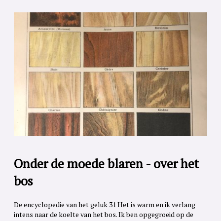
Onder de moede blaren - over het
bos
De encyclopedie van het geluk 31 Het is warm en ik verlang
intens naar de koelte van het bos. Ik ben opgegroeid op de