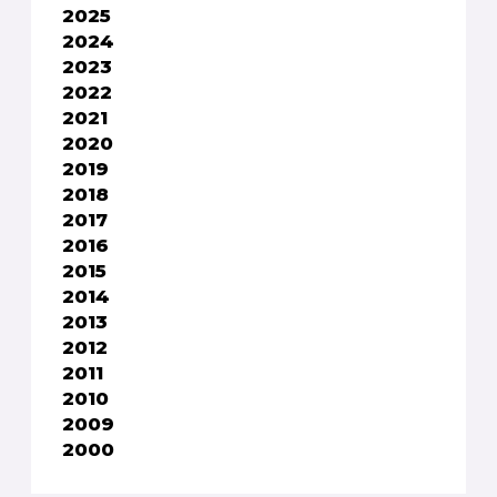
2025
2024
2023
2022
2021
2020
2019
2018
2017
2016
2015
2014
2013
2012
2011
2010
2009
2000