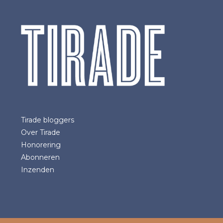
Tirade bloggers
Over Tirade
Honorering
Abonneren
Inzenden