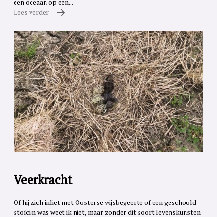
een oceaan op een...
Lees verder
Veerkracht
Of hij zich inliet met Oosterse wijsbegeerte of een geschoold
stoïcijn was weet ik niet, maar zonder dit soort levenskunsten