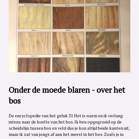
Onder de moede blaren - over het
bos
De encyclopedie van het geluk 31 Het is warm en ik verlang
intens naar de koelte van het bos. Ik ben opgegroeid op de
scheidslijn tussen bos en veld dus je kon altijd beide kanten uit,
maar ik zat van jongs af aan het meest in het bos. Zoals je in