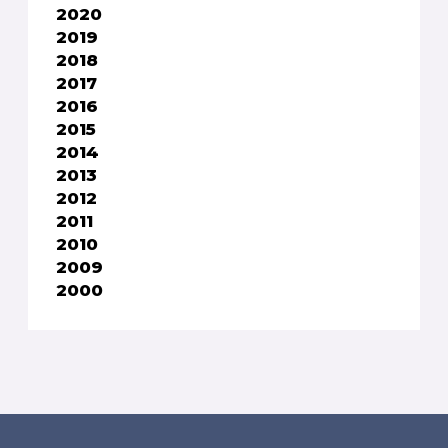
2020
2019
2018
2017
2016
2015
2014
2013
2012
2011
2010
2009
2000