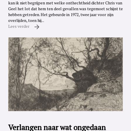
kan ik niet begrijpen met welke onthechtheid dichter Chris van
Geel het lot dat hem ten deel gevallen was tegemoet schijnt te
hebben getreden. Het gebeurde in 1972, twee jaar voor zijn
overlijden, toen hij...
Lees verder
Verlangen naar wat ongedaan