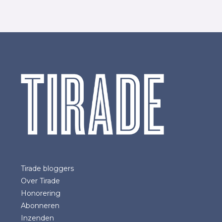
Tirade bloggers
Over Tirade
Honorering
Abonneren
Inzenden