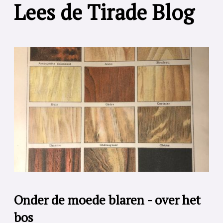
Lees de Tirade Blog
Onder de moede blaren - over het
bos