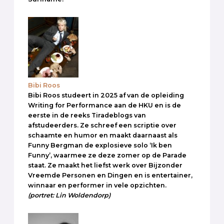
Bibi Roos
Bibi Roos studeert in 2025 af van de opleiding
Writing for Performance aan de HKU en is de
eerste in de reeks Tiradeblogs van
afstudeerders. Ze schreef een scriptie over
schaamte en humor en maakt daarnaast als
Funny Bergman de explosieve solo ‘Ik ben
Funny’, waarmee ze deze zomer op de Parade
staat. Ze maakt het liefst werk over Bijzonder
Vreemde Personen en Dingen en is entertainer,
winnaar en performer in vele opzichten.
(portret: Lin Woldendorp)