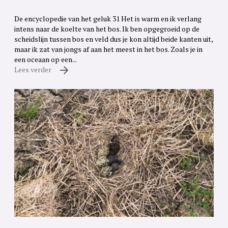
De encyclopedie van het geluk 31 Het is warm en ik verlang
intens naar de koelte van het bos. Ik ben opgegroeid op de
scheidslijn tussen bos en veld dus je kon altijd beide kanten uit,
maar ik zat van jongs af aan het meest in het bos. Zoals je in
een oceaan op een...
Lees verder