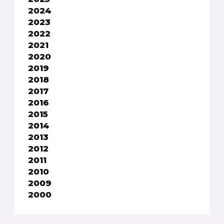
2024
2023
2022
2021
2020
2019
2018
2017
2016
2015
2014
2013
2012
2011
2010
2009
2000