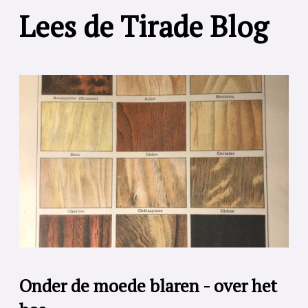
Lees de Tirade Blog
Onder de moede blaren - over het