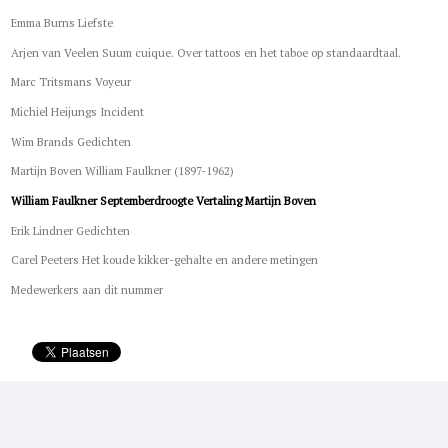
Emma Burns Liefste
Arjen van Veelen Suum cuique. Over tattoos en het taboe op standaardtaal.
Marc Tritsmans Voyeur
Michiel Heijungs Incident
Wim Brands Gedichten
Martijn Boven William Faulkner (1897-1962)
William Faulkner Septemberdroogte Vertaling Martijn Boven
Erik Lindner Gedichten
Carel Peeters Het koude kikker-gehalte en andere metingen
Medewerkers aan dit nummer