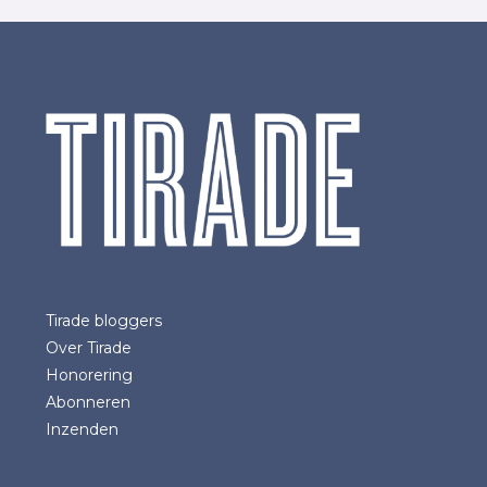
Tirade bloggers
Over Tirade
Honorering
Abonneren
Inzenden