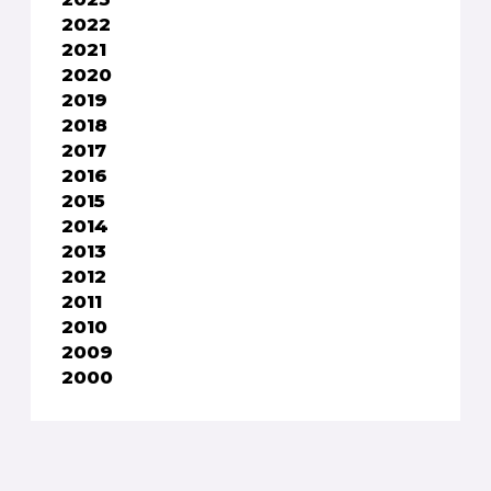
2022
2021
2020
2019
2018
2017
2016
2015
2014
2013
2012
2011
2010
2009
2000