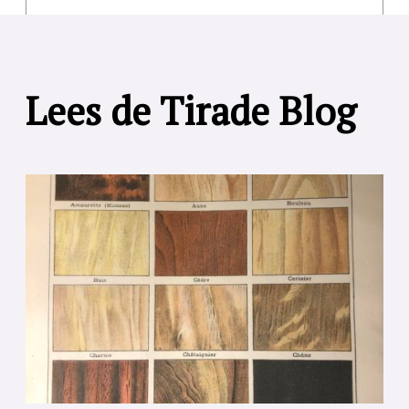
Lees de Tirade Blog