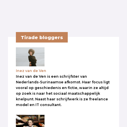
Tirade bloggers
Inez van de Ven
Inez van de Ven is een schrijfster van
Nederlands-Surinaamse afkomst. Haar focus ligt
vooral op geschiedenis en fictie, waarin ze altijd
op zoek is naar het sociaal maatschappelijk
knelpunt. Naast haar schrijfwerk is ze freelance
model en IT consultant.