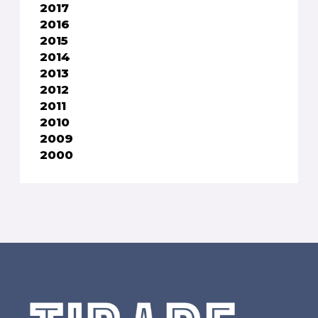
2017
2016
2015
2014
2013
2012
2011
2010
2009
2000