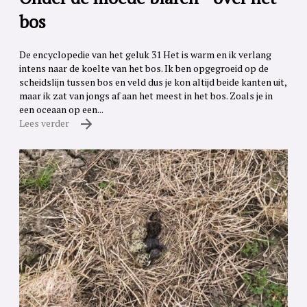
bos
De encyclopedie van het geluk 31 Het is warm en ik verlang
intens naar de koelte van het bos. Ik ben opgegroeid op de
scheidslijn tussen bos en veld dus je kon altijd beide kanten uit,
maar ik zat van jongs af aan het meest in het bos. Zoals je in
een oceaan op een...
Lees verder