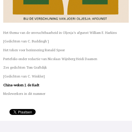
Het thema van de onvruchtbaarheid in Oljesja’s afgunst William E. Harkins
[Gedichten van C. Buddingh']
Het teken voor herinnering Ronald Spoor
Portefolio onder redactie van Nicolaas Wijnberg Heidi Daamen
Zes gedichten Tom Graftdijk
[Gedichten van C. Winkler]
China-weken J. de Kadt
Medewerkers in dit nummer