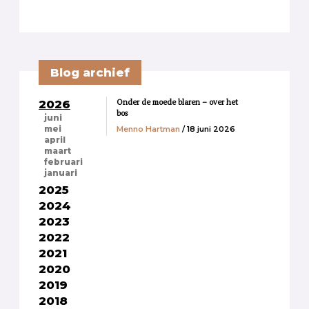
Blog archief
Onder de moede blaren – over het
2026
bos
juni
Menno Hartman
/ 18 juni 2026
mei
april
maart
februari
januari
2025
2024
2023
2022
2021
2020
2019
2018