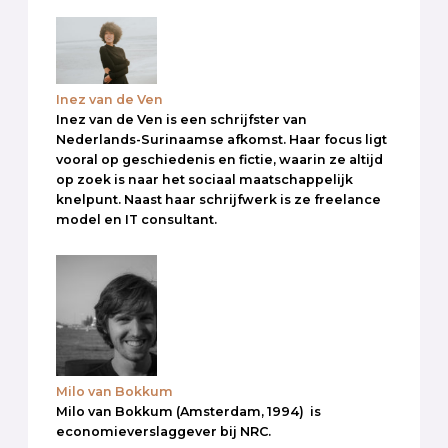
Inez van de Ven
Inez van de Ven is een schrijfster van
Nederlands-Surinaamse afkomst. Haar focus ligt
vooral op geschiedenis en fictie, waarin ze altijd
op zoek is naar het sociaal maatschappelijk
knelpunt. Naast haar schrijfwerk is ze freelance
model en IT consultant.
Milo van Bokkum
Milo van Bokkum (Amsterdam, 1994) is
economieverslaggever bij NRC.