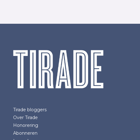
Tirade bloggers
Over Tirade
Honorering
Abonneren