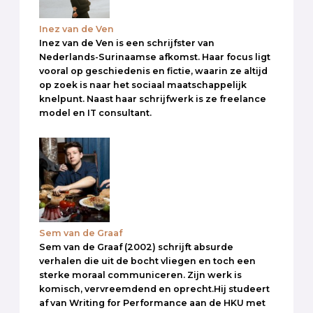
Inez van de Ven
Inez van de Ven is een schrijfster van
Nederlands-Surinaamse afkomst. Haar focus ligt
vooral op geschiedenis en fictie, waarin ze altijd
op zoek is naar het sociaal maatschappelijk
knelpunt. Naast haar schrijfwerk is ze freelance
model en IT consultant.
Sem van de Graaf
Sem van de Graaf (2002) schrijft absurde
verhalen die uit de bocht vliegen en toch een
sterke moraal communiceren. Zijn werk is
komisch, vervreemdend en oprecht.Hij studeert
af van Writing for Performance aan de HKU met