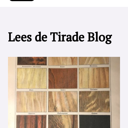
Lees de Tirade Blog