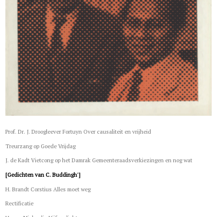
Prof. Dr. J. Droogleever Fortuyn Over causaliteit en vrijheid
Treurzang op Goede Vrijdag
J. de Kadt Vietcong op het Damrak Gemeenteraadsverkiezingen en nog wat
[Gedichten van C. Buddingh']
H. Brandt Corstius Alles moet weg
Rectificatie