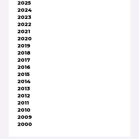
2025
2024
2023
2022
2021
2020
2019
2018
2017
2016
2015
2014
2013
2012
2011
2010
2009
2000