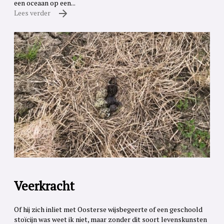
een oceaan op een...
Lees verder
Veerkracht
Of hij zich inliet met Oosterse wijsbegeerte of een geschoold
stoïcijn was weet ik niet, maar zonder dit soort levenskunsten