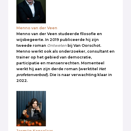
Menno van der Veen
Menno van der Veen studeerde filosofie en
wijsbegeerte. In 2019 publiceerde hij zijn
tweede roman
Ontweten
bij Van Oorschot.
Menno werkt ook als onderzoeker, consultant en
trainer op het gebied van democratie,
participatie en mensenrechten. Momenteel
werkt hij aan zijn derde roman (werktitel
Het
profetenverbod
). Die is naar verwachting klaar in
2022.
Jasmijn Kenselaar