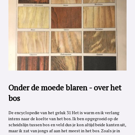
Onder de moede blaren - over het
bos
De encyclopedie van het geluk 31 Het is warm en ik verlang
intens naar de koelte van het bos. Ik ben opgegroeid op de
scheidslijn tussen bos en veld dus je kon altijd beide kanten uit,
maar ik zat van jongs af aan het meest in het bos. Zoals je in