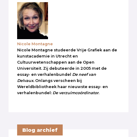
Nicole Montagne
Nicole Montagne studeerde Vrije Grafiek aan de
kunstacademie in Utrecht en
Cultuurwetenschappen aan de Open
Universiteit. Zij debuteerde in 2005 met de
essay- en verhalenbundel
De neef van
Delvaux.
Onlangs verscheen bij
Wereldbibliotheek haar nieuwste essay- en
verhalenbundel:
De verzuimcoördinator
.
Blog archief