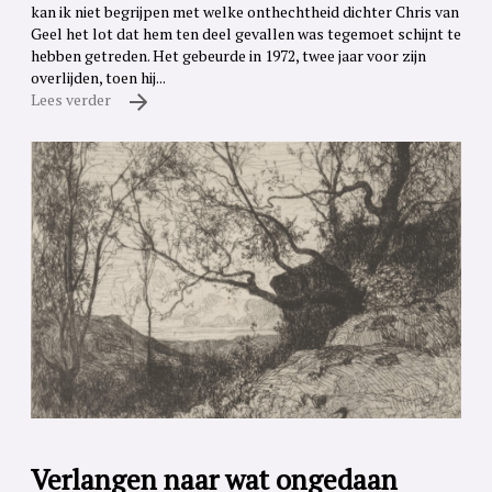
kan ik niet begrijpen met welke onthechtheid dichter Chris van
Geel het lot dat hem ten deel gevallen was tegemoet schijnt te
hebben getreden. Het gebeurde in 1972, twee jaar voor zijn
overlijden, toen hij...
Lees verder
Verlangen naar wat ongedaan