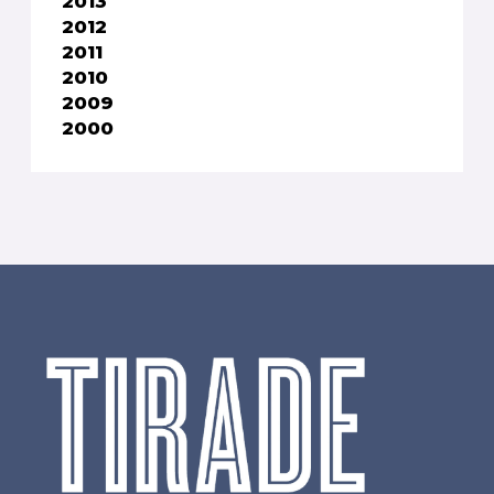
2013
2012
2011
2010
2009
2000