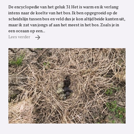
De encyclopedie van het geluk 31 Het is warm en ik verlang
intens naar de koelte van het bos. Ik ben opgegroeid op de
scheidslijn tussen bos en veld dus je kon altijd beide kanten uit,
maar ik zat van jongs af aan het meest in het bos. Zoals je in
een oceaan op een...
Lees verder