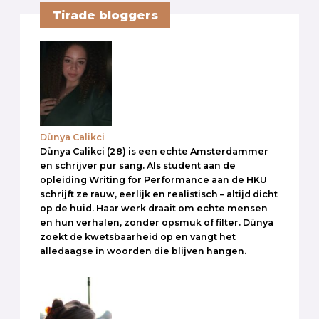
Tirade bloggers
Dünya Calikci
Dünya Calikci (28) is een echte Amsterdammer
en schrijver pur sang. Als student aan de
opleiding Writing for Performance aan de HKU
schrijft ze rauw, eerlijk en realistisch – altijd dicht
op de huid. Haar werk draait om echte mensen
en hun verhalen, zonder opsmuk of filter. Dünya
zoekt de kwetsbaarheid op en vangt het
alledaagse in woorden die blijven hangen.