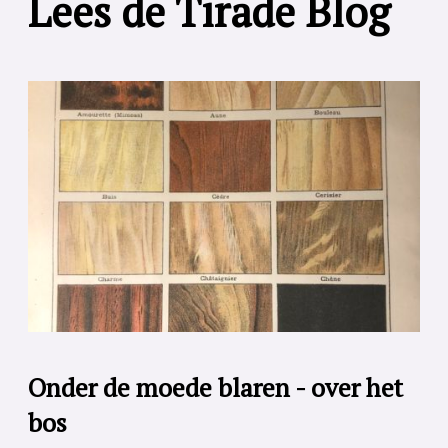
Lees de Tirade Blog
Onder de moede blaren - over het
bos