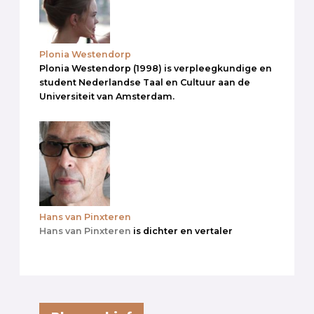
Plonia Westendorp
Plonia Westendorp (1998) is verpleegkundige en
student Nederlandse Taal en Cultuur aan de
Universiteit van Amsterdam.
Hans van Pinxteren
Hans van Pinxteren
is dichter en vertaler