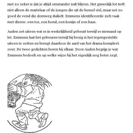
niet zo zeker is dat je altijd omstander zult blijven. Het gruwelijk lot treft
niet alleen de martelaar of de jongen die uit de hemel viel, maar net zo
goed de eend die domweg duikelt. Emmens identificeerde zich vaak
met dieren: een tor, een hond, een konijn of een haas.
Auden zet uiteen wat er in werkelijkheid gebeurt terwijl er niemand op
let. Emmens laat het gebeuren terwijl hij bezig is het tegengestelde
uiteen te zetten en brengt daardoor de aard van het drama kompleet
over. De twee gedichten horen bij elkaar. Door Auden begrijp je wat
Emmens bedoelt en op welke wijze hij het eigenlijk nog beter zegt.