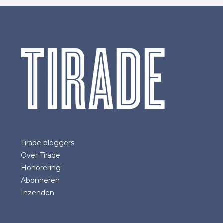
Tirade bloggers
Over Tirade
Honorering
Abonneren
Inzenden