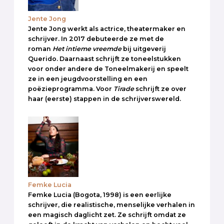
Jente Jong
Jente Jong werkt als actrice, theatermaker en
schrijver. In 2017 debuteerde ze met de
roman
Het intieme vreemde
bij uitgeverij
Querido. Daarnaast schrijft ze toneelstukken
voor onder andere de Toneelmakerij en speelt
ze in een jeugdvoorstelling en een
poëzieprogramma. Voor
Tirade
schrijft ze over
haar (eerste) stappen in de schrijverswereld.
Femke Lucia
Femke Lucia (Bogota, 1998) is een eerlijke
schrijver, die realistische, menselijke verhalen in
een magisch daglicht zet. Ze schrijft omdat ze