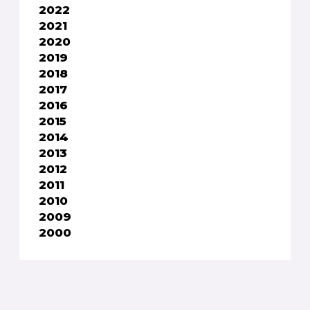
2022
2021
2020
2019
2018
2017
2016
2015
2014
2013
2012
2011
2010
2009
2000