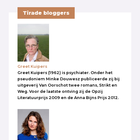
Tirade bloggers
Greet Kuipers
Greet Kuipers (1962) is psychiater. Onder het
pseudoniem Minke Douwesz publiceerde zij bij
uitgeverij Van Oorschot twee romans, Strikt en
Weg. Voor de laatste ontving zij de Opzij
Literatuurprijs 2009 en de Anna Bijns Prijs 2012.