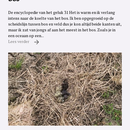
De encyclopedie van het geluk 31 Het is warm en ik verlang
intens naar de koelte van het bos. Ik ben opgegroeid op de
scheidslijn tussen bos en veld dus je kon altijd beide kanten uit,
maar ik zat van jongs af aan het meest in het bos. Zoals je in
een oceaan op een...
Lees verder