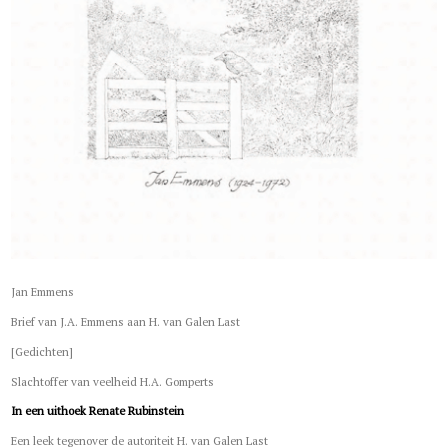
Jan Emmens
Brief van J.A. Emmens aan H. van Galen Last
[Gedichten]
Slachtoffer van veelheid H.A. Gomperts
In een uithoek Renate Rubinstein
Een leek tegenover de autoriteit H. van Galen Last