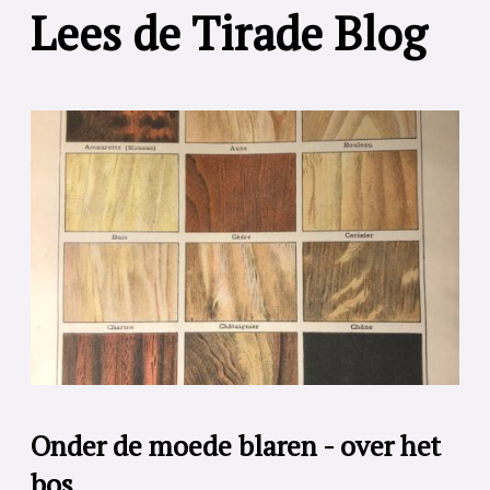
Lees de Tirade Blog
Onder de moede blaren - over het
bos