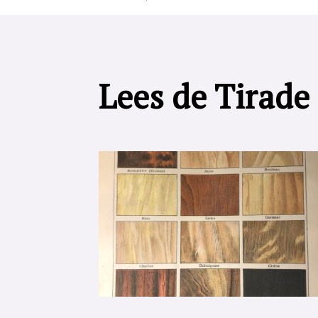
Lees de Tirade