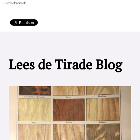
Poëziekroniek
Lees de Tirade Blog