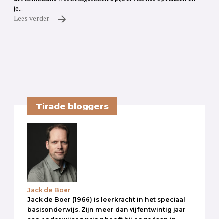
je...
Lees verder
Tirade bloggers
Jack de Boer
Jack de Boer (1966) is leerkracht in het speciaal
basisonderwijs. Zijn meer dan vijfentwintig jaar