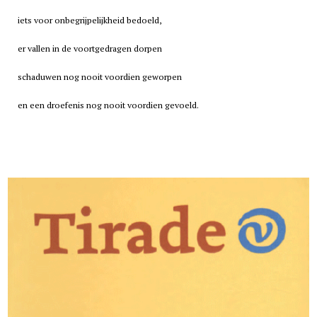
iets voor onbegrijpelijkheid bedoeld,
er vallen in de voortgedragen dorpen
schaduwen nog nooit voordien geworpen
en een droefenis nog nooit voordien gevoeld.