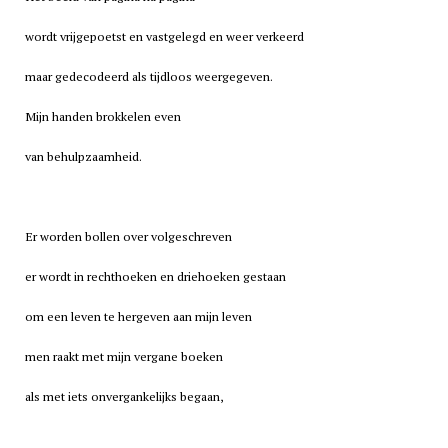
wordt vrijgepoetst en vastgelegd en weer verkeerd
maar gedecodeerd als tijdloos weergegeven.
Mijn handen brokkelen even
van behulpzaamheid.
Er worden bollen over volgeschreven
er wordt in rechthoeken en driehoeken gestaan
om een leven te hergeven aan mijn leven
men raakt met mijn vergane boeken
als met iets onvergankelijks begaan,