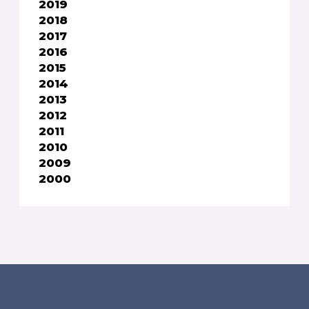
2019
2018
2017
2016
2015
2014
2013
2012
2011
2010
2009
2000