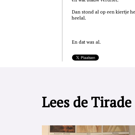
Dan stond al op een kiertje he
heelal.
En dat was al.
Lees de Tirade