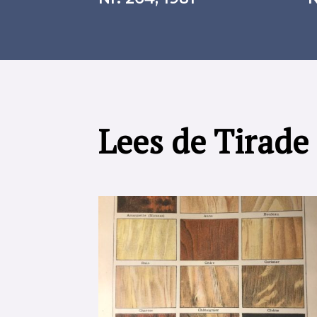
Lees de Tirade