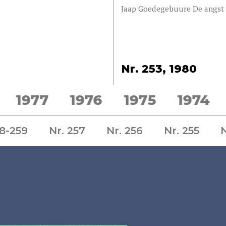
Jaap Goedegebuure De angst 
Nr. 253, 1980
1977
1976
1975
1974
58-259
Nr. 257
Nr. 256
Nr. 255
N