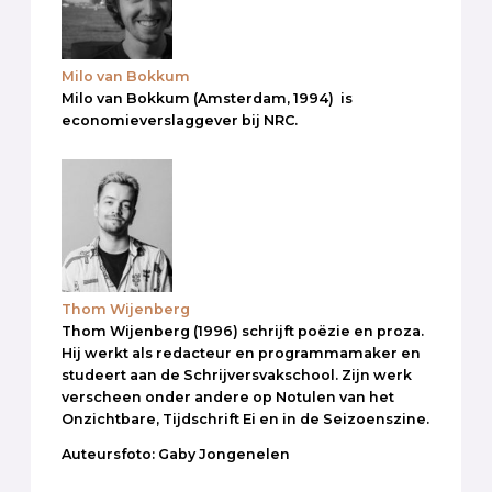
Milo van Bokkum
Milo van Bokkum (Amsterdam, 1994) is
economieverslaggever bij NRC.
Thom Wijenberg
Thom Wijenberg (1996) schrijft poëzie en proza.
Hij werkt als redacteur en programmamaker en
studeert aan de Schrijversvakschool. Zijn werk
verscheen onder andere op Notulen van het
Onzichtbare, Tijdschrift Ei en in de Seizoenszine.
Auteursfoto: Gaby Jongenelen