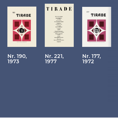
Nr. 190,
Nr. 221,
Nr. 177,
1973
1977
1972