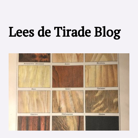
Lees de Tirade Blog