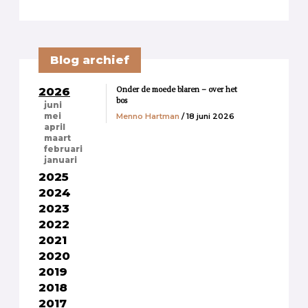
Blog archief
Onder de moede blaren – over het
2026
bos
juni
Menno Hartman
/ 18 juni 2026
mei
april
maart
februari
januari
2025
2024
2023
2022
2021
2020
2019
2018
2017