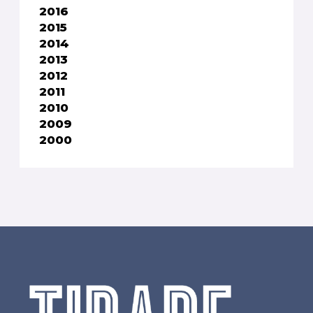
2016
2015
2014
2013
2012
2011
2010
2009
2000