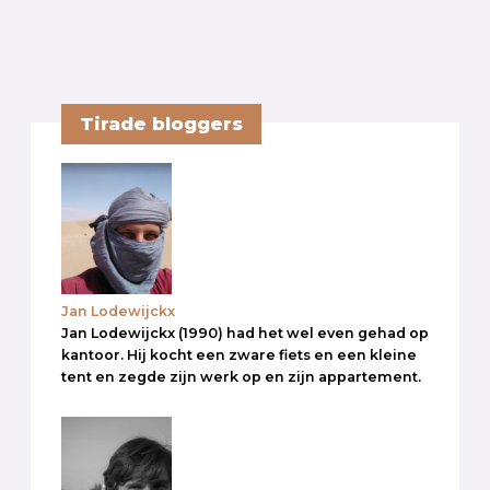
Tirade bloggers
Jan Lodewijckx
Jan Lodewijckx (1990) had het wel even gehad op
kantoor. Hij kocht een zware fiets en een kleine
tent en zegde zijn werk op en zijn appartement.