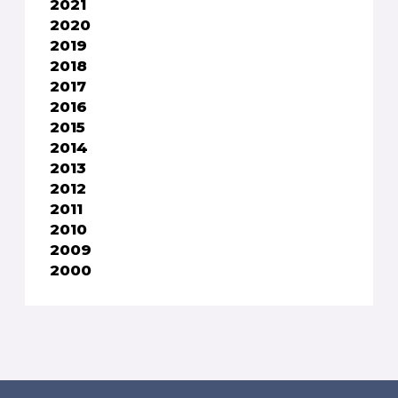
2021
2020
2019
2018
2017
2016
2015
2014
2013
2012
2011
2010
2009
2000