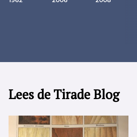
Lees de Tirade Blog