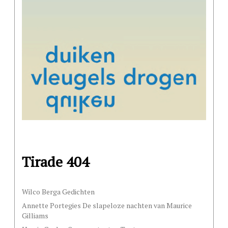
Tirade 404
Wilco Berga Gedichten
Annette Portegies De slapeloze nachten van Maurice
Gilliams