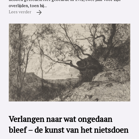
overlijden, toen hij...
Lees verder
Verlangen naar wat ongedaan
bleef – de kunst van het nietsdoen