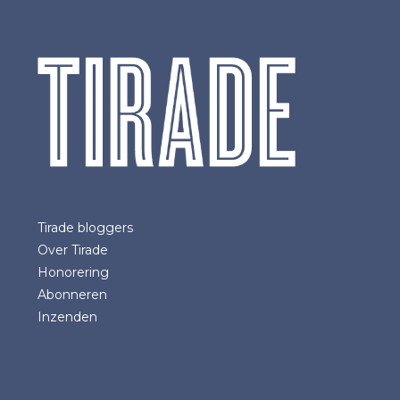
Tirade bloggers
Over Tirade
Honorering
Abonneren
Inzenden