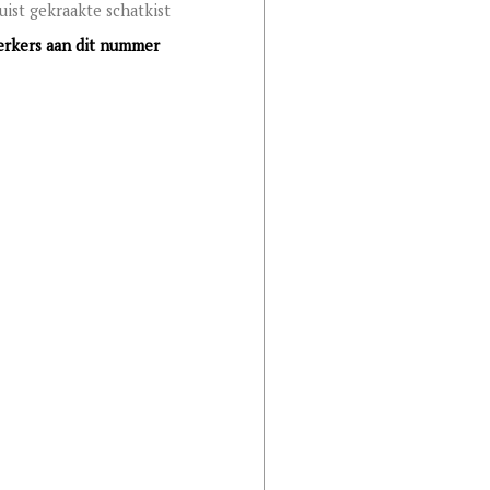
uist gekraakte schatkist
rkers aan dit nummer