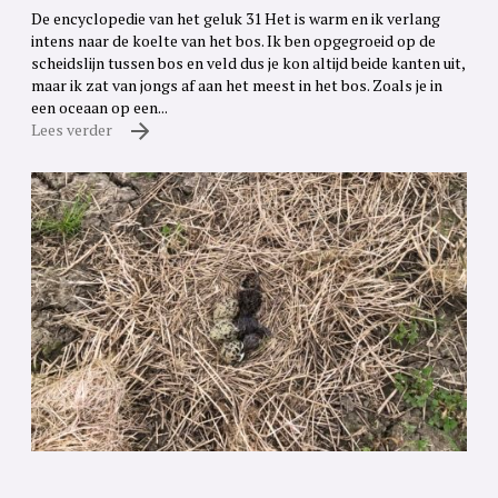
De encyclopedie van het geluk 31 Het is warm en ik verlang
intens naar de koelte van het bos. Ik ben opgegroeid op de
scheidslijn tussen bos en veld dus je kon altijd beide kanten uit,
maar ik zat van jongs af aan het meest in het bos. Zoals je in
een oceaan op een...
Lees verder