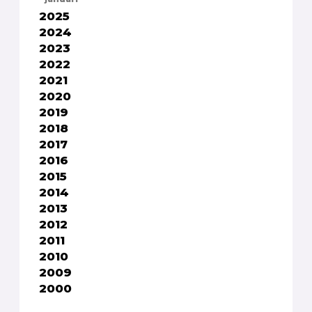
2025
2024
2023
2022
2021
2020
2019
2018
2017
2016
2015
2014
2013
2012
2011
2010
2009
2000