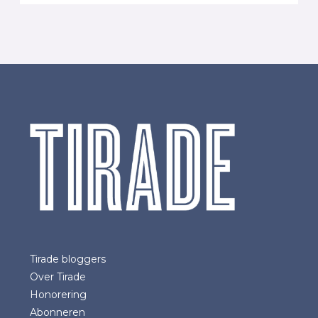
Tirade bloggers
Over Tirade
Honorering
Abonneren