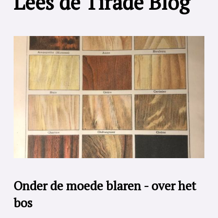
Lees de Tirade Blog
Onder de moede blaren - over het
bos