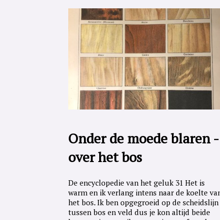
Onder de moede blaren -
over het bos
De encyclopedie van het geluk 31 Het is
warm en ik verlang intens naar de koelte va
het bos. Ik ben opgegroeid op de scheidslijn
tussen bos en veld dus je kon altijd beide