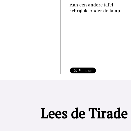
Aan een andere tafel
schrijf ik, onder de lamp.
Lees de Tirade