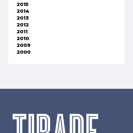
2015
2014
2013
2012
2011
2010
2009
2000