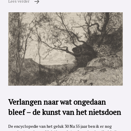
Lees verder
Verlangen naar wat ongedaan
bleef – de kunst van het nietsdoen
De encyclopedie van het geluk 30 Na 55 jaar ben ik er nog