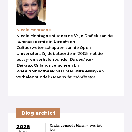
Nicole Montagne
Nicole Montagne studeerde Vrije Grafiek aan de
kunstacademie in Utrecht en
Cultuurwetenschappen aan de Open
Universiteit. Zij debuteerde in 2005 met de
essay- en verhalenbundel
De neef van
Delvaux.
Onlangs verscheen bij
Wereldbibliotheek haar nieuwste essay- en
verhalenbundel:
De verzuimcoördinator
.
Blog archief
Onder de moede blaren – over het
2026
bos