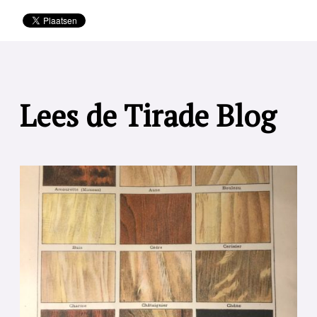
Lees de Tirade Blog