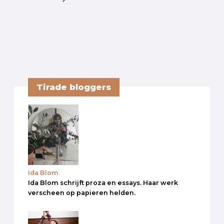
Tirade bloggers
Ida Blom
Ida Blom schrijft proza en essays. Haar werk
verscheen op papieren helden.