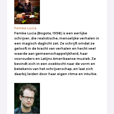
Femke Lucia
Femke Lucia (Bogota, 1998) is een eerlijke
schrijver, die realistische, menselijke verhalen in
een magisch daglicht zet. Ze schrijft omdat ze
gelooft in de kracht van verhalen en hecht veel
waarde aan gemeenschappelijkheid, haar
voorouders en Latijns Amerikaanse muziek. Ze
bevindt zich in een zoektocht naar de vorm en
betekenis van het schrijverschap, en laat zich
daarbij leiden door haar eigen ritme en intuïtie.