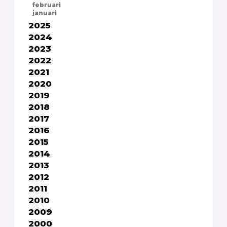
februari
januari
2025
2024
2023
2022
2021
2020
2019
2018
2017
2016
2015
2014
2013
2012
2011
2010
2009
2000