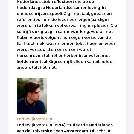
Nederlands stuk, reflecteert die op de
hedendaagse Nederlandse samenleving. In
diens schrijven, speelt Gigi met taal, gebaar en
referenties – om de lezer een eigen(aardige)
wereld in te lokken vol verwarring en plezier. Die
schrijft ook graag in samenwerking, vooral met
Robin Alberts volgens hun eigen versie van de
flarf-techniek, waarin er een tekst heen en weer
wordt verstuurd en om en om wordt
herschreven tot het onherkenbaar vol zit met
liefde voor taal. Gigi schrijft alleen vanuit liefde,
anders telt het niet.
Lodewijk Verduin
Lodewijk Verduin (1994) studeerde Nederlands
aan de Universiteit van Amsterdam. Hij schrijft