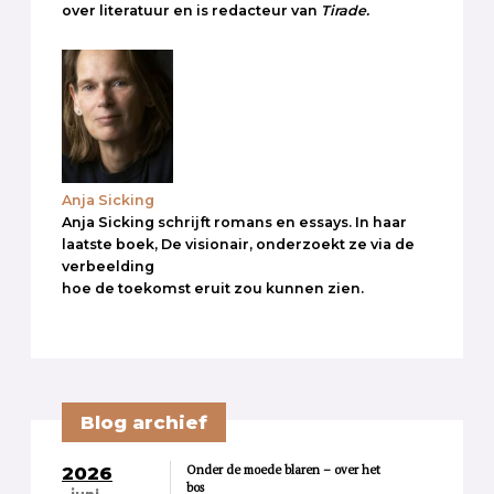
over literatuur en is redacteur van
Tirade.
Anja Sicking
Anja Sicking schrijft romans en essays. In haar
laatste boek, De visionair, onderzoekt ze via de
verbeelding
hoe de toekomst eruit zou kunnen zien.
Blog archief
Onder de moede blaren – over het
2026
bos