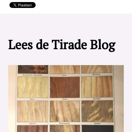
Lees de Tirade Blog