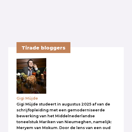
Tirade bloggers
Gigi Müjde
Gigi Müjde studeert in augustus 2025 af van de
schrijfopleiding met een gemoderniseerde
bewerking van het Middelnederlandse
toneelstuk Mariken van Nieumeghen, namelijk:
Meryem van Mokum. Door de lens van een oud