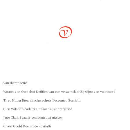
Van de redactie
Wouter van Oorschot Notities van een verzamelaar Bij wijze van voorwoord.
Theo Muller Biografische schets Domenico Scarlatti
Glen Wilson Scarlatti's Italiaanse achtergrond
Jane Clark Spaans componist bij uitstek
Glenn Gould Domenico Scarlatti