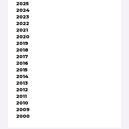
2025
2024
2023
2022
2021
2020
2019
2018
2017
2016
2015
2014
2013
2012
2011
2010
2009
2000