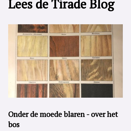
Lees de Tirade Blog
Onder de moede blaren - over het
bos