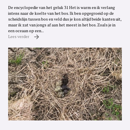
De encyclopedie van het geluk 31 Het is warm en ik verlang
intens naar de koelte van het bos. Ik ben opgegroeid op de
scheidslijn tussen bos en veld dus je kon altijd beide kanten uit,
maar ik zat van jongs af aan het meest in het bos. Zoals je in
een oceaan op een...
Lees verder