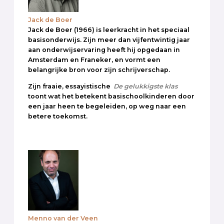
Jack de Boer
Jack de Boer (1966) is leerkracht in het speciaal
basisonderwijs. Zijn meer dan vijfentwintig jaar
aan onderwijservaring heeft hij opgedaan in
Amsterdam en Franeker, en vormt een
belangrijke bron voor zijn schrijverschap.
Zijn fraaie, essayistische
De gelukkigste klas
toont wat het betekent basischoolkinderen door
een jaar heen te begeleiden, op weg naar een
betere toekomst.
Menno van der Veen