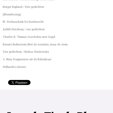
Rutger Kopland / Drie gedichten
[Bloemlezing]
M. Verdaasdonk De huisknecht
Judith Herzberg / vier gedichten
Charles B. Timmer Goochelen met Gogol
Renate Rubinstein Niet de woorden, maar de stem
Vier gedichten / Riekus Waskowsky
A. Nuis Fragmenten uit de Balenkraai
Hollandse nieuwe