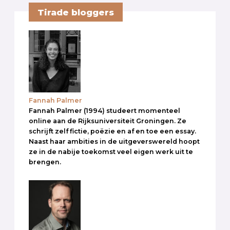
Tirade bloggers
Fannah Palmer
Fannah Palmer (1994) studeert momenteel
online aan de Rijksuniversiteit Groningen. Ze
schrijft zelf fictie, poëzie en af en toe een essay.
Naast haar ambities in de uitgeverswereld hoopt
ze in de nabije toekomst veel eigen werk uit te
brengen.