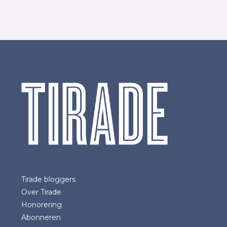
Tirade bloggers
Over Tirade
Honorering
Abonneren