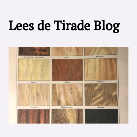
Lees de Tirade Blog