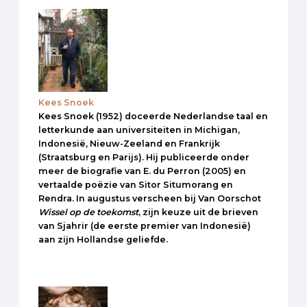
Kees Snoek
Kees Snoek (1952) doceerde Nederlandse taal en
letterkunde aan universiteiten in Michigan,
Indonesië, Nieuw-Zeeland en Frankrijk
(Straatsburg en Parijs). Hij publiceerde onder
meer de biografie van E. du Perron (2005) en
vertaalde poëzie van Sitor Situmorang en
Rendra. In augustus verscheen bij Van Oorschot
Wissel op de toekomst
, zijn keuze uit de brieven
van Sjahrir (de eerste premier van Indonesië)
aan zijn Hollandse geliefde.