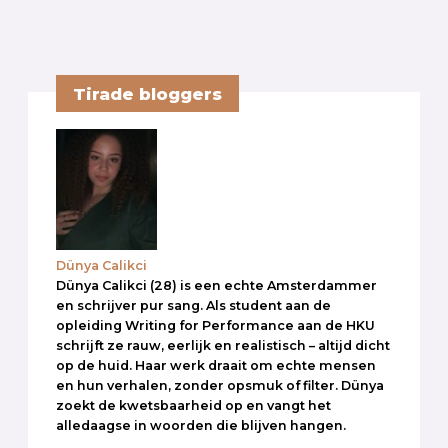
Tirade bloggers
Dünya Calikci
Dünya Calikci (28) is een echte Amsterdammer
en schrijver pur sang. Als student aan de
opleiding Writing for Performance aan de HKU
schrijft ze rauw, eerlijk en realistisch – altijd dicht
op de huid. Haar werk draait om echte mensen
en hun verhalen, zonder opsmuk of filter. Dünya
zoekt de kwetsbaarheid op en vangt het
alledaagse in woorden die blijven hangen.