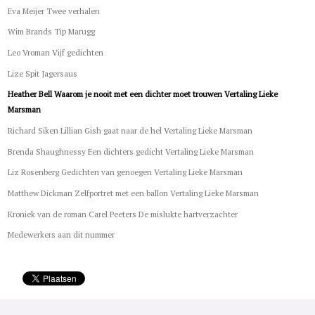
Eva Meijer Twee verhalen
Wim Brands Tip Marugg
Leo Vroman Vijf gedichten
Lize Spit Jagersaus
Heather Bell Waarom je nooit met een dichter moet trouwen Vertaling Lieke
Marsman
Richard Siken Lillian Gish gaat naar de hel Vertaling Lieke Marsman
Brenda Shaughnessy Een dichters gedicht Vertaling Lieke Marsman
Liz Rosenberg Gedichten van genoegen Vertaling Lieke Marsman
Matthew Dickman Zelfportret met een ballon Vertaling Lieke Marsman
Kroniek van de roman Carel Peeters De mislukte hartverzachter
Medewerkers aan dit nummer