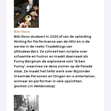
Bibi Roos
Bibi Roos studeert in 2025 af van de opleiding
Writing for Performance aan de HKU en is de
eerste in de reeks Tiradeblogs van
afstudeerders. Ze schreef een scriptie over
schaamte en humor en maakt daarnaast als
Funny Bergman de explosieve solo ‘Ik ben
Funny’, waarmee ze deze zomer op de Parade
staat. Ze maakt het liefst werk over Bijzonder
Vreemde Personen en Dingen en is entertainer,
winnaar en performer in vele opzichten.
(portret: Lin Woldendorp)