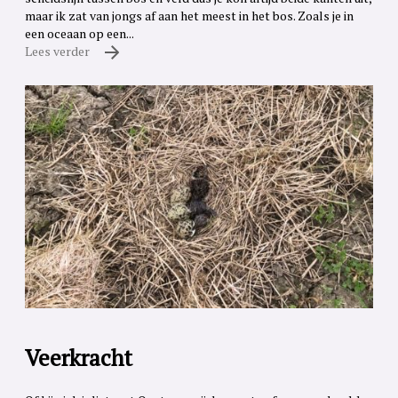
maar ik zat van jongs af aan het meest in het bos. Zoals je in
een oceaan op een...
Lees verder
Veerkracht