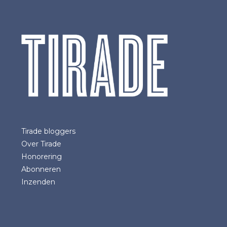
Tirade bloggers
Over Tirade
Honorering
Abonneren
Inzenden