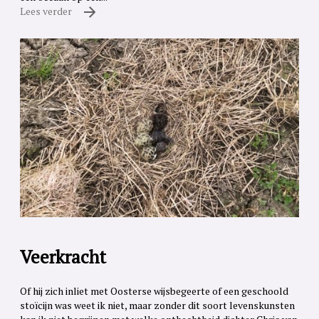
Lees verder
Veerkracht
Of hij zich inliet met Oosterse wijsbegeerte of een geschoold
stoïcijn was weet ik niet, maar zonder dit soort levenskunsten