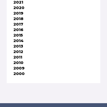
2021
2020
2019
2018
2017
2016
2015
2014
2013
2012
2011
2010
2009
2000