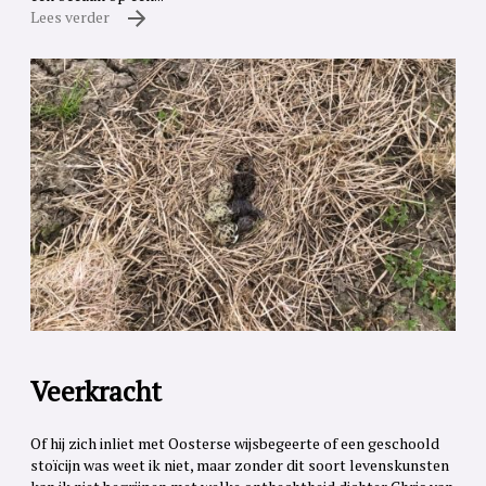
Lees verder
Veerkracht
Of hij zich inliet met Oosterse wijsbegeerte of een geschoold
stoïcijn was weet ik niet, maar zonder dit soort levenskunsten