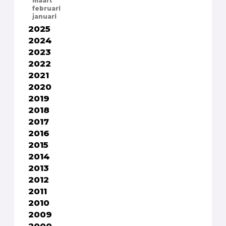
maart
februari
januari
2025
2024
2023
2022
2021
2020
2019
2018
2017
2016
2015
2014
2013
2012
2011
2010
2009