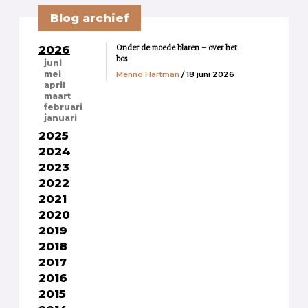
Blog archief
Onder de moede blaren – over het
2026
bos
juni
Menno Hartman
/ 18 juni 2026
mei
april
maart
februari
januari
2025
2024
2023
2022
2021
2020
2019
2018
2017
2016
2015