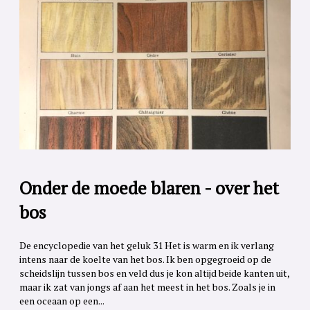
Onder de moede blaren - over het
bos
De encyclopedie van het geluk 31 Het is warm en ik verlang
intens naar de koelte van het bos. Ik ben opgegroeid op de
scheidslijn tussen bos en veld dus je kon altijd beide kanten uit,
maar ik zat van jongs af aan het meest in het bos. Zoals je in
een oceaan op een...