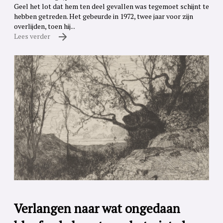
Geel het lot dat hem ten deel gevallen was tegemoet schijnt te
hebben getreden. Het gebeurde in 1972, twee jaar voor zijn
overlijden, toen hij...
Lees verder
Verlangen naar wat ongedaan