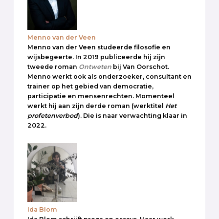
Menno van der Veen
Menno van der Veen studeerde filosofie en
wijsbegeerte. In 2019 publiceerde hij zijn
tweede roman
Ontweten
bij Van Oorschot.
Menno werkt ook als onderzoeker, consultant en
trainer op het gebied van democratie,
participatie en mensenrechten. Momenteel
werkt hij aan zijn derde roman (werktitel
Het
profetenverbod
). Die is naar verwachting klaar in
2022.
Ida Blom