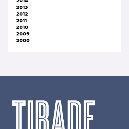
2014
2013
2012
2011
2010
2009
2000