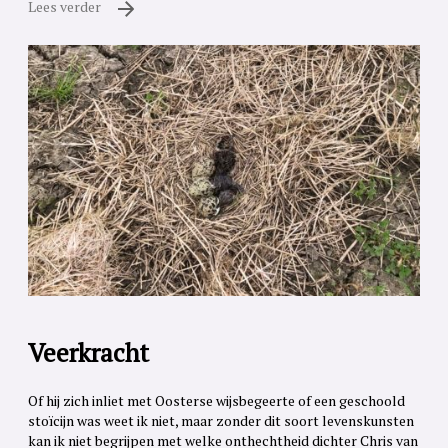
Lees verder
Veerkracht
Of hij zich inliet met Oosterse wijsbegeerte of een geschoold
stoïcijn was weet ik niet, maar zonder dit soort levenskunsten
kan ik niet begrijpen met welke onthechtheid dichter Chris van