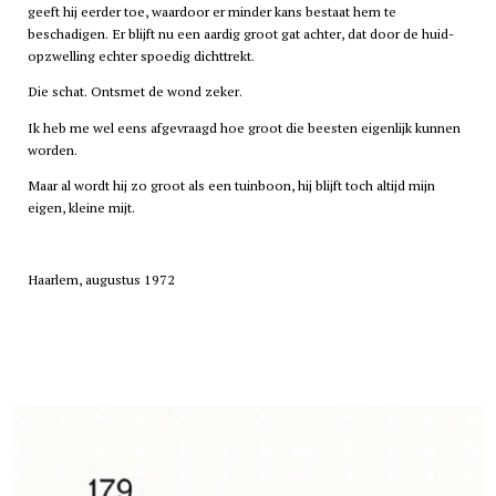
geeft hij eerder toe, waardoor er minder kans bestaat hem te
beschadigen. Er blijft nu een aardig groot gat achter, dat door de huid-
opzwelling echter spoedig dichttrekt.
Die schat. Ontsmet de wond zeker.
Ik heb me wel eens afgevraagd hoe groot die beesten eigenlijk kunnen
worden.
Maar al wordt hij zo groot als een tuinboon, hij blijft toch altijd mijn
eigen, kleine mijt.
Haarlem, augustus 1972