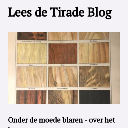
Lees de Tirade Blog
Onder de moede blaren - over het