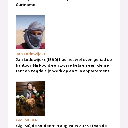
Suriname.
Jan Lodewijckx
Jan Lodewijckx (1990) had het wel even gehad op
kantoor. Hij kocht een zware fiets en een kleine
tent en zegde zijn werk op en zijn appartement.
Gigi Müjde
Gigi Müjde studeert in augustus 2025 af van de