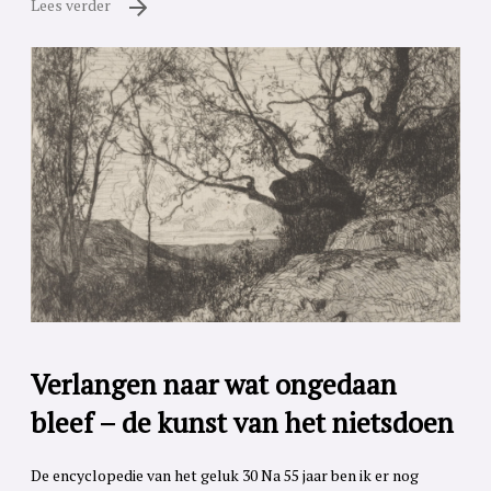
Lees verder
Verlangen naar wat ongedaan
bleef – de kunst van het nietsdoen
De encyclopedie van het geluk 30 Na 55 jaar ben ik er nog