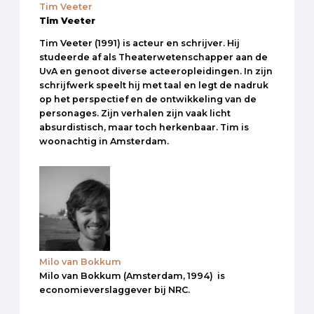
Tim Veeter
Tim Veeter
Tim Veeter (1991) is acteur en schrijver. Hij
studeerde af als Theaterwetenschapper aan de
UvA en genoot diverse acteeropleidingen. In zijn
schrijfwerk speelt hij met taal en legt de nadruk
op het perspectief en de ontwikkeling van de
personages. Zijn verhalen zijn vaak licht
absurdistisch, maar toch herkenbaar. Tim is
woonachtig in Amsterdam.
Milo van Bokkum
Milo van Bokkum (Amsterdam, 1994) is
economieverslaggever bij NRC.