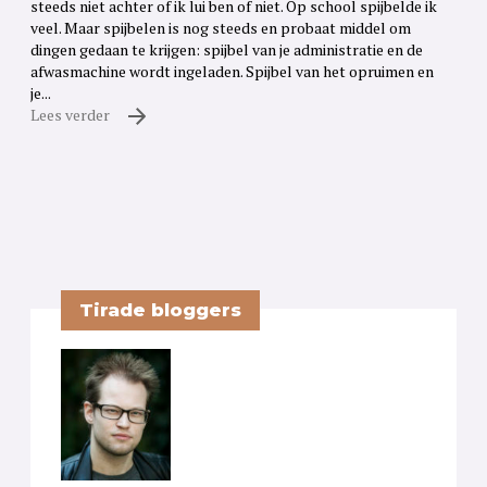
steeds niet achter of ik lui ben of niet. Op school spijbelde ik
veel. Maar spijbelen is nog steeds en probaat middel om
dingen gedaan te krijgen: spijbel van je administratie en de
afwasmachine wordt ingeladen. Spijbel van het opruimen en
je...
Lees verder
Tirade bloggers