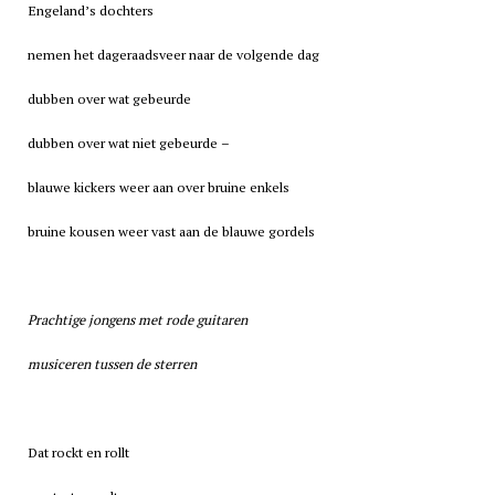
Engeland’s dochters
nemen het dageraadsveer naar de volgende dag
dubben over wat gebeurde
dubben over wat niet gebeurde –
blauwe kickers weer aan over bruine enkels
bruine kousen weer vast aan de blauwe gordels
Prachtige jongens met rode guitaren
musiceren tussen de sterren
Dat rockt en rollt