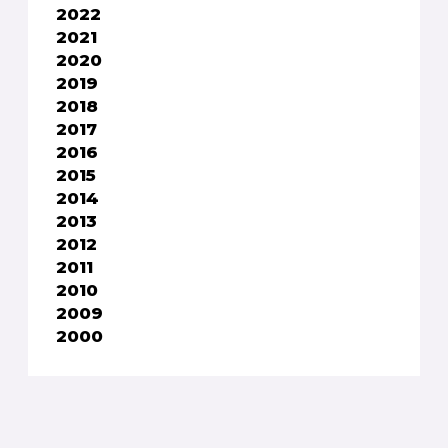
2022
2021
2020
2019
2018
2017
2016
2015
2014
2013
2012
2011
2010
2009
2000