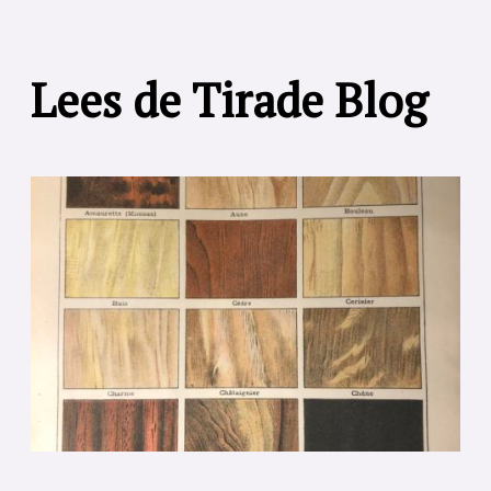
Lees de Tirade Blog