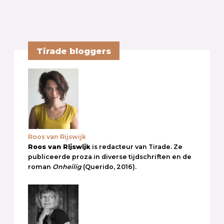
Tirade bloggers
Roos van Rijswijk
Roos van Rijswijk
is redacteur van Tirade. Ze
publiceerde proza in diverse tijdschriften en de
roman
Onheilig
(Querido, 2016).