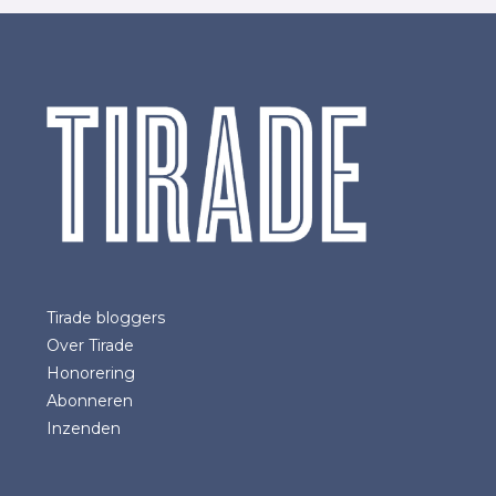
Tirade bloggers
Over Tirade
Honorering
Abonneren
Inzenden