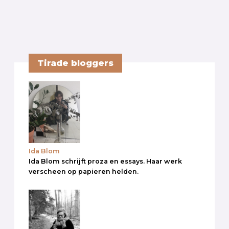
Tirade bloggers
Ida Blom
Ida Blom schrijft proza en essays. Haar werk
verscheen op papieren helden.