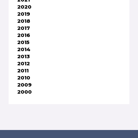
2020
2019
2018
2017
2016
2015
2014
2013
2012
2011
2010
2009
2000