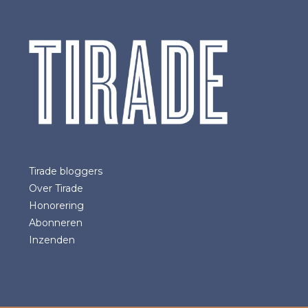
Tirade bloggers
Over Tirade
Honorering
Abonneren
Inzenden