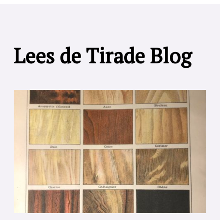
Lees de Tirade Blog