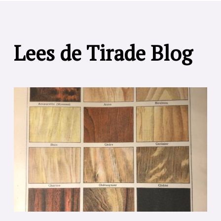
Lees de Tirade Blog