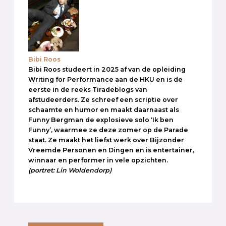
Bibi Roos
Bibi Roos studeert in 2025 af van de opleiding
Writing for Performance aan de HKU en is de
eerste in de reeks Tiradeblogs van
afstudeerders. Ze schreef een scriptie over
schaamte en humor en maakt daarnaast als
Funny Bergman de explosieve solo ‘Ik ben
Funny’, waarmee ze deze zomer op de Parade
staat. Ze maakt het liefst werk over Bijzonder
Vreemde Personen en Dingen en is entertainer,
winnaar en performer in vele opzichten.
(portret: Lin Woldendorp)