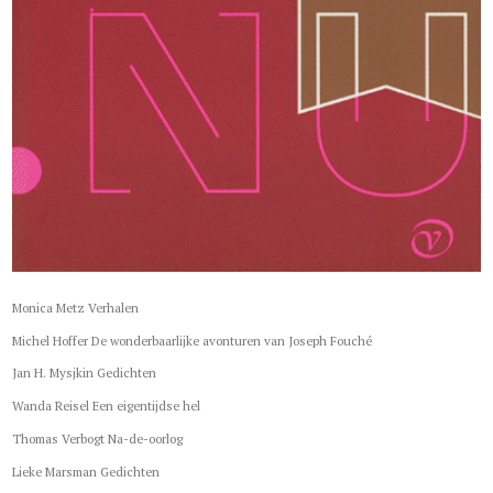
Monica Metz Verhalen
Michel Hoffer De wonderbaarlijke avonturen van Joseph Fouché
Jan H. Mysjkin Gedichten
Wanda Reisel Een eigentijdse hel
Thomas Verbogt Na-de-oorlog
Lieke Marsman Gedichten