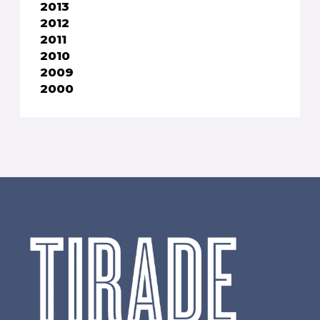
2013
2012
2011
2010
2009
2000