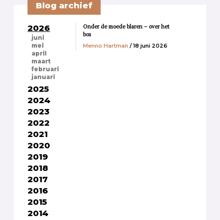
Blog archief
Onder de moede blaren – over het
2026
bos
juni
Menno Hartman
/ 18 juni 2026
mei
april
maart
februari
januari
2025
2024
2023
2022
2021
2020
2019
2018
2017
2016
2015
2014