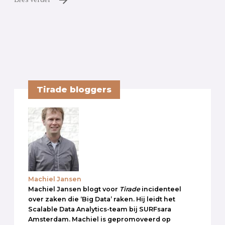
Tirade bloggers
Machiel Jansen
Machiel Jansen blogt voor
Tirade
incidenteel
over zaken die ‘Big Data’ raken. Hij leidt het
Scalable Data Analytics-team bij SURFsara
Amsterdam. Machiel is gepromoveerd op