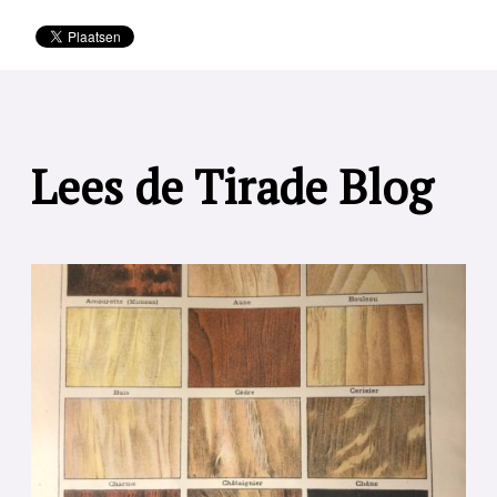
Lees de Tirade Blog