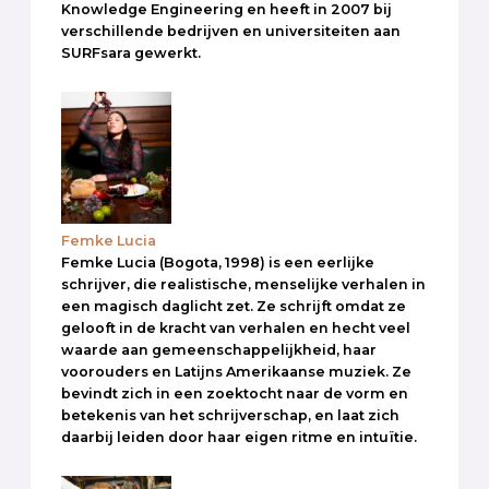
Knowledge Engineering en heeft in 2007 bij
verschillende bedrijven en universiteiten aan
SURFsara gewerkt.
Femke Lucia
Femke Lucia (Bogota, 1998) is een eerlijke
schrijver, die realistische, menselijke verhalen in
een magisch daglicht zet. Ze schrijft omdat ze
gelooft in de kracht van verhalen en hecht veel
waarde aan gemeenschappelijkheid, haar
voorouders en Latijns Amerikaanse muziek. Ze
bevindt zich in een zoektocht naar de vorm en
betekenis van het schrijverschap, en laat zich
daarbij leiden door haar eigen ritme en intuïtie.