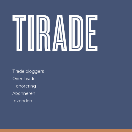
Tirade bloggers
Over Tirade
Honorering
Abonneren
Inzenden