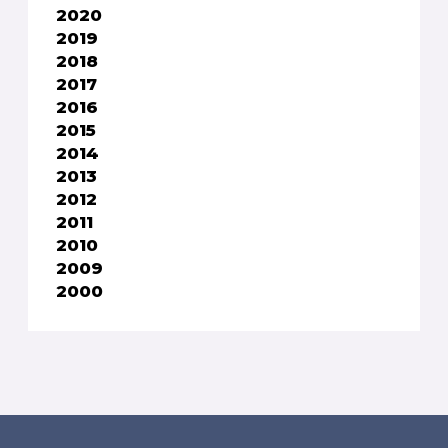
2020
2019
2018
2017
2016
2015
2014
2013
2012
2011
2010
2009
2000