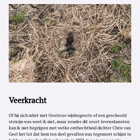
Veerkracht
Of hij zich inliet met Oosterse wijsbegeerte of een geschoold
stoïcijn was weet ik niet, maar zonder dit soort levenskunsten
kan ik niet begrijpen met welke onthechtheid dichter Chris van
Geel het lot dat hem ten deel gevallen was tegemoet schijnt te