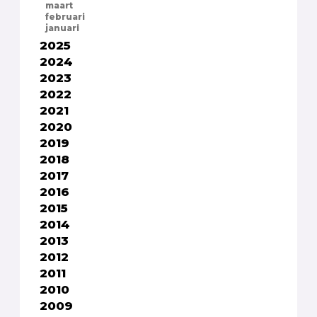
maart
februari
januari
2025
2024
2023
2022
2021
2020
2019
2018
2017
2016
2015
2014
2013
2012
2011
2010
2009