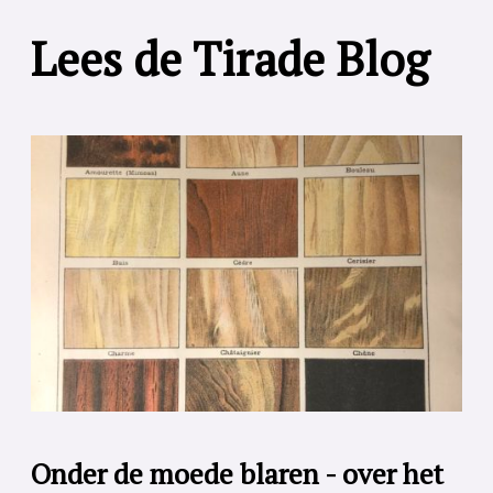
Lees de Tirade Blog
Onder de moede blaren - over het