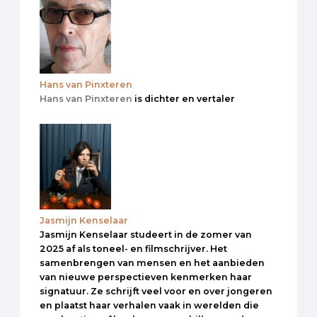
Hans van Pinxteren
Hans van Pinxteren
is dichter en vertaler
Jasmijn Kenselaar
Jasmijn Kenselaar studeert in de zomer van
2025 af als toneel- en filmschrijver. Het
samenbrengen van mensen en het aanbieden
van nieuwe perspectieven kenmerken haar
signatuur. Ze schrijft veel voor en over jongeren
en plaatst haar verhalen vaak in werelden die