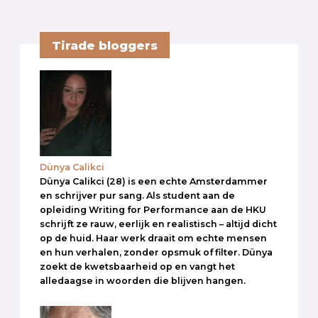
Tirade bloggers
Dünya Calikci
Dünya Calikci (28) is een echte Amsterdammer
en schrijver pur sang. Als student aan de
opleiding Writing for Performance aan de HKU
schrijft ze rauw, eerlijk en realistisch – altijd dicht
op de huid. Haar werk draait om echte mensen
en hun verhalen, zonder opsmuk of filter. Dünya
zoekt de kwetsbaarheid op en vangt het
alledaagse in woorden die blijven hangen.