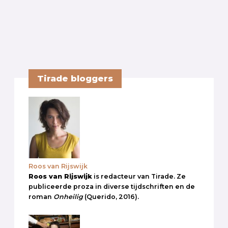
Tirade bloggers
Roos van Rijswijk
Roos van Rijswijk
is redacteur van Tirade. Ze
publiceerde proza in diverse tijdschriften en de
roman
Onheilig
(Querido, 2016).