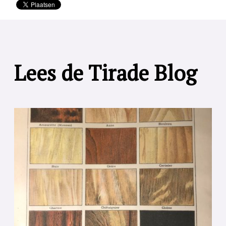
Lees de Tirade Blog