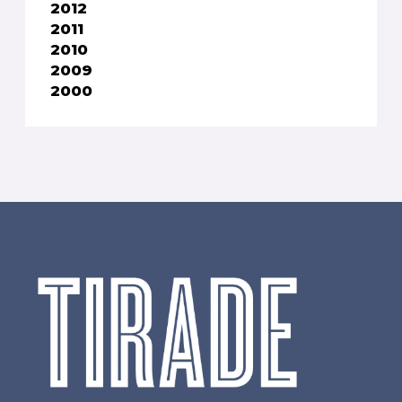
2012
2011
2010
2009
2000