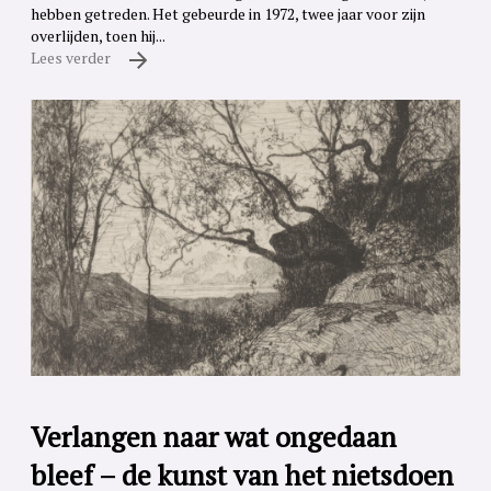
hebben getreden. Het gebeurde in 1972, twee jaar voor zijn
overlijden, toen hij...
Lees verder
Verlangen naar wat ongedaan
bleef – de kunst van het nietsdoen