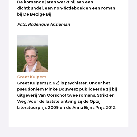
De komende jaren werkt hij aan een
dichtbundel, een non-fictieboek en een roman
bij De Bezige Bij.
Foto: Roderique Arisiaman
Greet Kuipers
Greet Kuipers (1962) is psychiater. Onder het
pseudoniem Minke Douwesz publiceerde zij bij
uitgeverij Van Oorschot twee romans, Strikt en
Weg. Voor de laatste ontving zij de Opzij
Literatuurprijs 2009 en de Anna Bijns Prijs 2012.