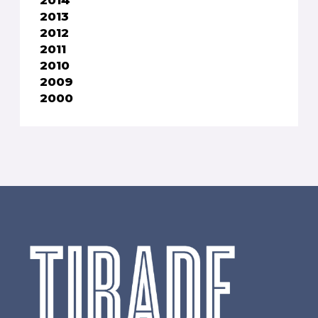
2013
2012
2011
2010
2009
2000