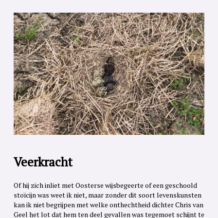
Veerkracht
Of hij zich inliet met Oosterse wijsbegeerte of een geschoold
stoïcijn was weet ik niet, maar zonder dit soort levenskunsten
kan ik niet begrijpen met welke onthechtheid dichter Chris van
Geel het lot dat hem ten deel gevallen was tegemoet schijnt te